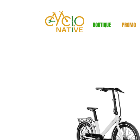
BOUTIQUE
PROMO