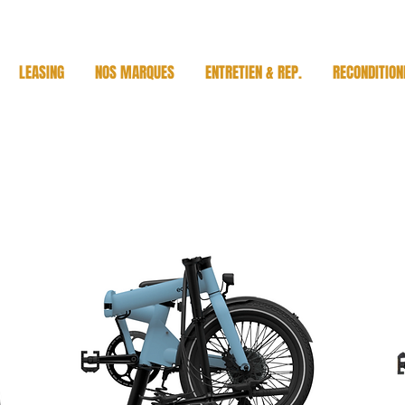
LEASING
NOS MARQUES
ENTRETIEN & REP.
RECONDITION