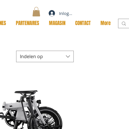
Inloggen
NES
PARTENAIRES
MAGASIN
CONTACT
More
Indelen op