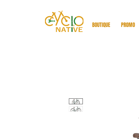
BOUTIQUE
PROMO