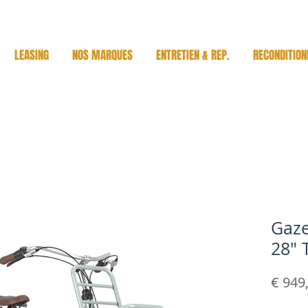
LEASING
NOS MARQUES
ENTRETIEN & REP.
RECONDITION
Gaze
28" 
€ 949