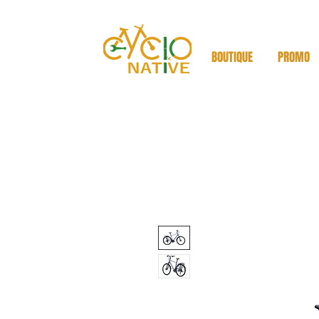
BOUTIQUE
PROMO