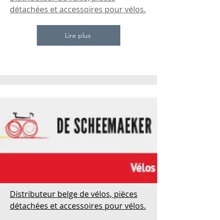
détachées et accessoires pour vélos.
Lire plus
Distributeur belge de vélos, pièces
détachées et accessoires pour vélos.