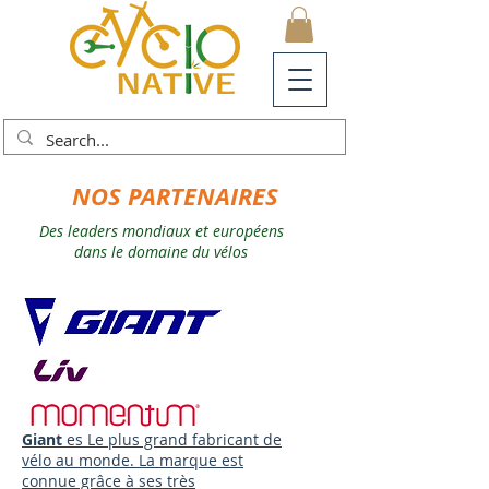
NOS PARTENAIRES
Des leaders mondiaux et européens
dans le domaine du
vélos
Giant
es Le plus grand fabricant de
vélo au monde. La marque est
connue grâce à ses très