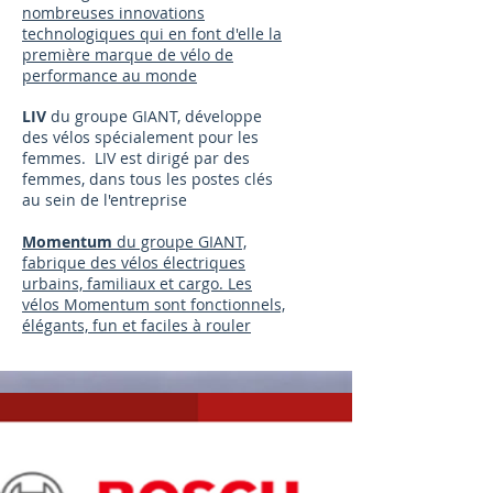
nombreuses innovations
technologiques qui en font d'elle la
première marque de vélo de
performance au monde​
LIV
du groupe GIANT, développe
des vélos spécialement pour les
femmes. LIV est dirigé par des
femmes, dans tous les postes clés
au sein de l'entreprise
Momentum
du groupe GIANT,
fabrique des vélos électriques
urbains, familiaux et cargo. Les
vélos Momentum sont fonctionnels,
élégants, fun et faciles à rouler