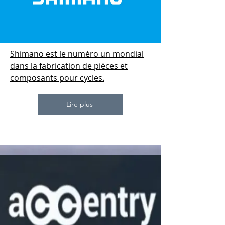
Shimano est le numéro un mondial
dans la fabrication de pièces et
composants pour cycles.
Lire plus