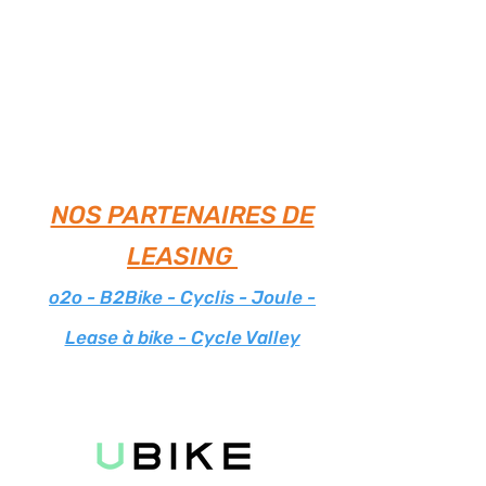
NOS PARTENAIRES DE
LEASING
o2o - B2Bike - Cyclis - Joule -
Lease à bike - Cycle Valley