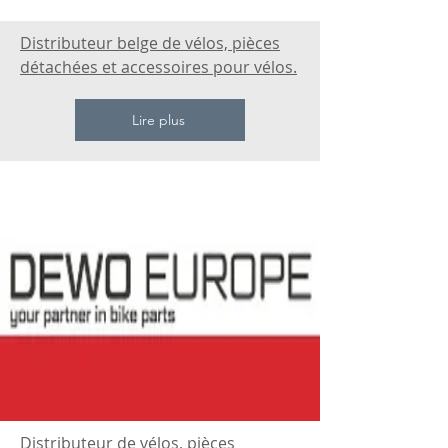
Distributeur belge de vélos, pièces
détachées et accessoires pour vélos.
Lire plus
Distributeur de vélos, pièces