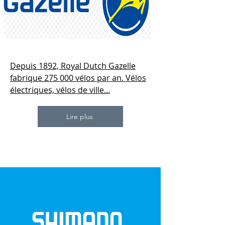
Depuis 1892, Royal Dutch Gazelle
fabrique 275 000 vélos par an. Vélos
électriques, vélos de ville...
Lire plus