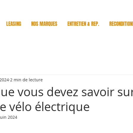
LEASING
NOS MARQUES
ENTRETIEN & REP.
RECONDITION
 2024
2 min de lecture
ue vous devez savoir sur
e vélo électrique
juin 2024