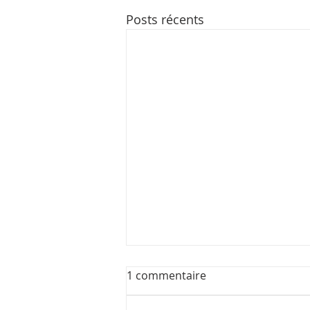
Posts récents
1 commentaire