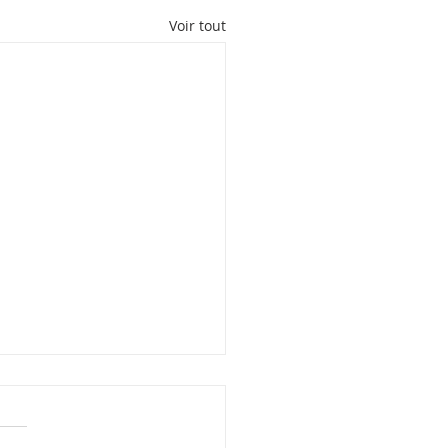
Voir tout