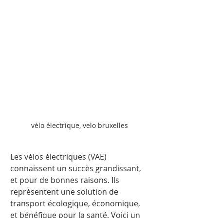
vélo électrique, velo bruxelles
Les vélos électriques (VAE) 
connaissent un succès grandissant, 
et pour de bonnes raisons. Ils 
représentent une solution de 
transport écologique, économique, 
et bénéfique pour la santé. Voici un 