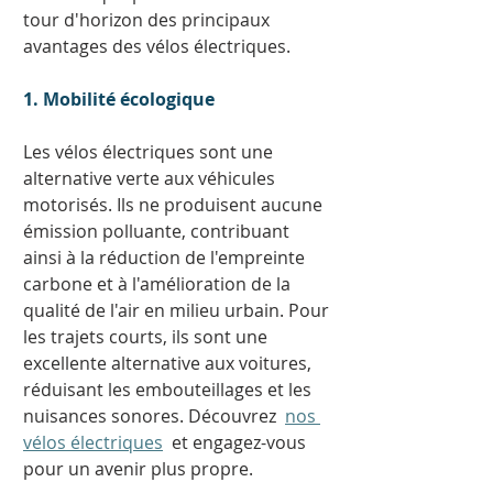
tour d'horizon des principaux 
avantages des vélos électriques. 
1. Mobilité écologique
Les vélos électriques sont une 
alternative verte aux véhicules 
motorisés. Ils ne produisent aucune 
émission polluante, contribuant 
ainsi à la réduction de l'empreinte 
carbone et à l'amélioration de la 
qualité de l'air en milieu urbain. Pour 
les trajets courts, ils sont une 
excellente alternative aux voitures, 
réduisant les embouteillages et les 
nuisances sonores. Découvrez  
nos 
vélos électriques
  et engagez-vous 
pour un avenir plus propre. 