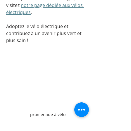
visitez 
notre page dédiée aux vélos 
électriques
. 
Adoptez le vélo électrique et 
contribuez à un avenir plus vert et 
plus sain ! 
promenade à vélo