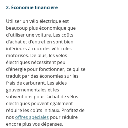
2. Économie financière
Utiliser un vélo électrique est 
beaucoup plus économique que 
d'utiliser une voiture. Les coûts 
d'achat et d'entretien sont bien 
inférieurs à ceux des véhicules 
motorisés. De plus, les vélos 
électriques nécessitent peu 
d'énergie pour fonctionner, ce qui se 
traduit par des économies sur les 
frais de carburant. Les aides 
gouvernementales et les 
subventions pour l'achat de vélos 
électriques peuvent également 
réduire les coûts initiaux. Profitez de 
nos 
offres spéciales
 pour réduire 
encore plus vos dépenses. 