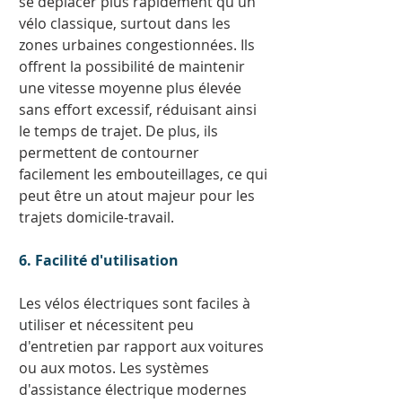
se déplacer plus rapidement qu'un 
vélo classique, surtout dans les 
zones urbaines congestionnées. Ils 
offrent la possibilité de maintenir 
une vitesse moyenne plus élevée 
sans effort excessif, réduisant ainsi 
le temps de trajet. De plus, ils 
permettent de contourner 
facilement les embouteillages, ce qui 
peut être un atout majeur pour les 
trajets domicile-travail. 
6. Facilité d'utilisation
Les vélos électriques sont faciles à 
utiliser et nécessitent peu 
d'entretien par rapport aux voitures 
ou aux motos. Les systèmes 
d'assistance électrique modernes 