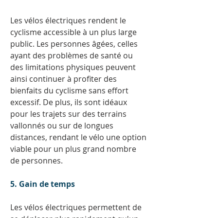
Les vélos électriques rendent le 
cyclisme accessible à un plus large 
public. Les personnes âgées, celles 
ayant des problèmes de santé ou 
des limitations physiques peuvent 
ainsi continuer à profiter des 
bienfaits du cyclisme sans effort 
excessif. De plus, ils sont idéaux 
pour les trajets sur des terrains 
vallonnés ou sur de longues 
distances, rendant le vélo une option 
viable pour un plus grand nombre 
de personnes. 
5. Gain de temps
Les vélos électriques permettent de 