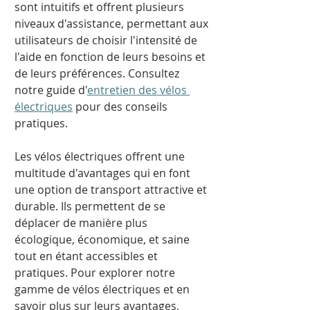
sont intuitifs et offrent plusieurs 
niveaux d'assistance, permettant aux 
utilisateurs de choisir l'intensité de 
l'aide en fonction de leurs besoins et 
de leurs préférences. Consultez 
notre guide d'
entretien des vélos 
électriques
 pour des conseils 
pratiques. 
Les vélos électriques offrent une 
multitude d'avantages qui en font 
une option de transport attractive et 
durable. Ils permettent de se 
déplacer de manière plus 
écologique, économique, et saine 
tout en étant accessibles et 
pratiques. Pour explorer notre 
gamme de vélos électriques et en 
savoir plus sur leurs avantages, 