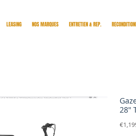
LEASING
NOS MARQUES
ENTRETIEN & REP.
RECONDITION
Gaze
28" 
€1,19