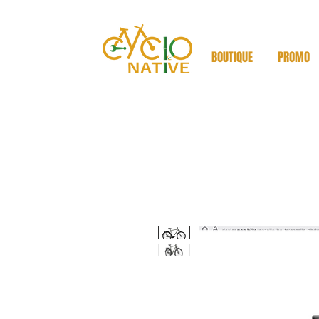
BOUTIQUE
PROMO